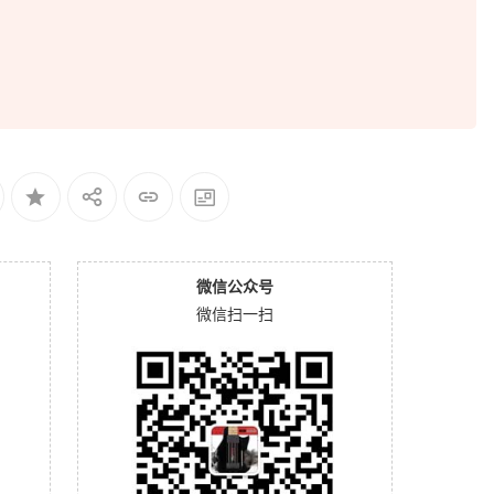
微信公众号
微信扫一扫