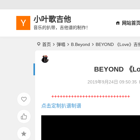
小叶歌吉他
网站首
音乐的扒带，吉他谱的制作！
首页
弹唱
B.Beyond
BEYOND 《Love
BEYOND 《
2019年9月24日 09:50:35
++++++++++++++++++++++++++++
点击定制扒谱制谱