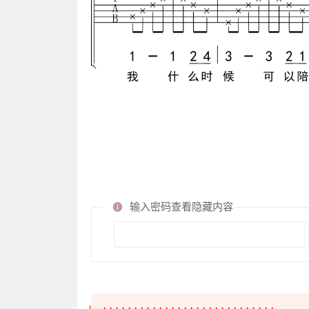
输入密码查看隐藏内容