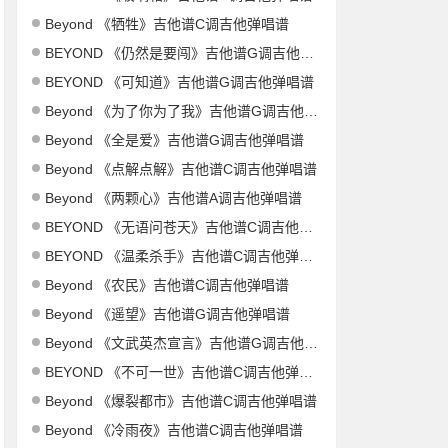
Beyond 《牺牲》吉他谱C调吉他弹唱谱
BEYOND 《仍然是要闯》吉他谱G调吉他弹唱谱
BEYOND 《可知道》吉他谱G调吉他弹唱谱
Beyond 《为了你为了我》吉他谱G调吉他弹唱谱
Beyond 《全是爱》吉他谱G调吉他弹唱谱
Beyond 《点解点解》吉他谱C调吉他弹唱谱
Beyond 《两颗心》吉他谱A调吉他弹唱谱
BEYOND 《无语问苍天》吉他谱C调吉他弹唱谱
BEYOND 《温柔杀手》吉他谱C调吉他弹唱谱
Beyond 《农民》吉他谱C调吉他弹唱谱
Beyond 《遥望》吉他谱G调吉他弹唱谱
Beyond 《文武英杰宣言》吉他谱G调吉他弹唱谱
BEYOND 《不可一世》吉他谱C调吉他弹唱谱
Beyond 《爆裂都市》吉他谱C调吉他弹唱谱
Beyond 《冷雨夜》吉他谱C调吉他弹唱谱