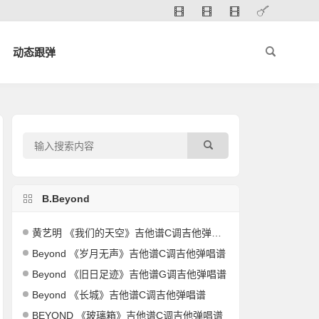
动态跟弹
B.Beyond
黄艺明 《我们的天空》吉他谱C调吉他弹唱谱
Beyond 《岁月无声》吉他谱C调吉他弹唱谱
Beyond 《旧日足迹》吉他谱G调吉他弹唱谱
Beyond 《长城》吉他谱C调吉他弹唱谱
BEYOND 《玻璃箱》吉他谱C调吉他弹唱谱