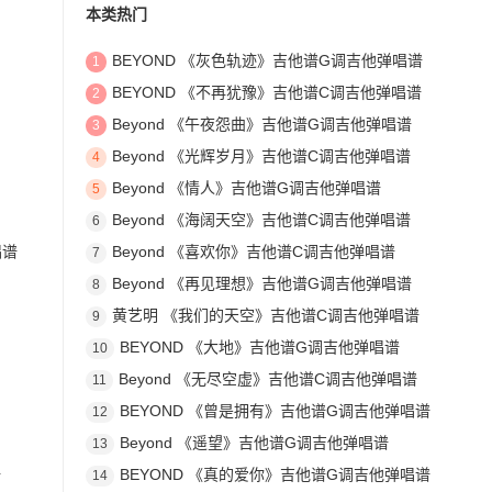
本类热门
BEYOND 《灰色轨迹》吉他谱G调吉他弹唱谱
1
BEYOND 《不再犹豫》吉他谱C调吉他弹唱谱
2
Beyond 《午夜怨曲》吉他谱G调吉他弹唱谱
3
Beyond 《光辉岁月》吉他谱C调吉他弹唱谱
4
Beyond 《情人》吉他谱G调吉他弹唱谱
5
Beyond 《海阔天空》吉他谱C调吉他弹唱谱
6
唱谱
Beyond 《喜欢你》吉他谱C调吉他弹唱谱
7
Beyond 《再见理想》吉他谱G调吉他弹唱谱
8
黄艺明 《我们的天空》吉他谱C调吉他弹唱谱
9
BEYOND 《大地》吉他谱G调吉他弹唱谱
10
Beyond 《无尽空虚》吉他谱C调吉他弹唱谱
11
BEYOND 《曾是拥有》吉他谱G调吉他弹唱谱
12
Beyond 《遥望》吉他谱G调吉他弹唱谱
13
谱
BEYOND 《真的爱你》吉他谱G调吉他弹唱谱
14