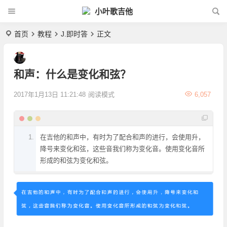
小叶歌吉他
首页
教程
J.即时答
正文
和声：什么是变化和弦？
2017年1月13日 11:21:48
阅读模式
6,057
在吉他的和声中，有时为了配合和声的进行，会使用升，
降号来变化和弦，这些音我们称为变化音。使用变化音所
形成的和弦为变化和弦。