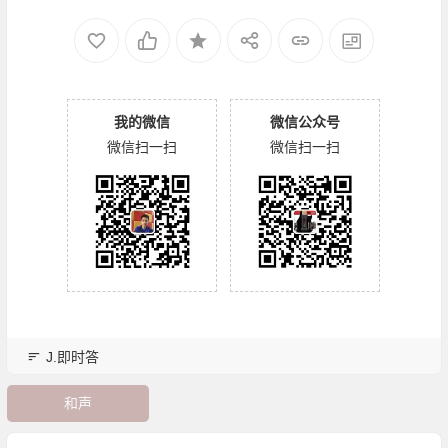
我的微信
微信公众号
微信扫一扫
微信扫一扫
J.即时答
和声