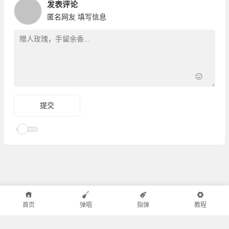
发表评论
匿名网友
填写信息
首页
弹唱
指弹
教程