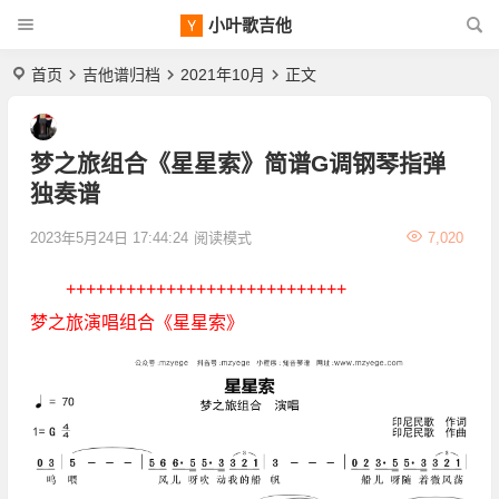
小叶歌吉他
首页
吉他谱归档
2021年10月
正文
梦之旅组合《星星索》简谱G调钢琴指弹
独奏谱
2023年5月24日 17:44:24
阅读模式
7,020
++++++++++++++++++++++++++++
梦之旅演唱组合《星星索》