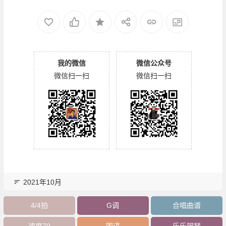
我的微信
微信公众号
微信扫一扫
微信扫一扫
2021年10月
4/4拍
G调
合唱曲谱
速度70
国语
乐乐钢琴