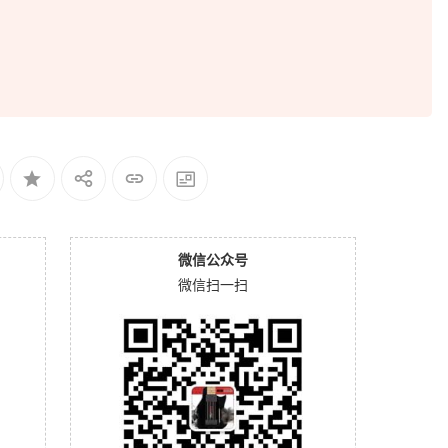
微信公众号
微信扫一扫