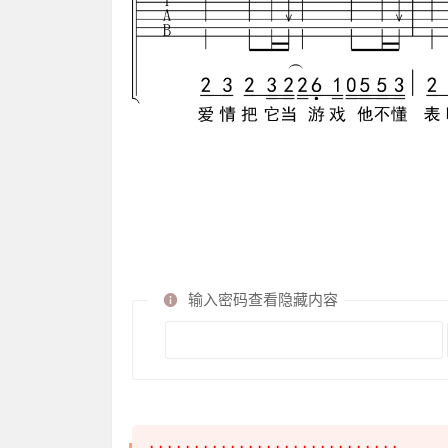
输入密码查看隐藏内容