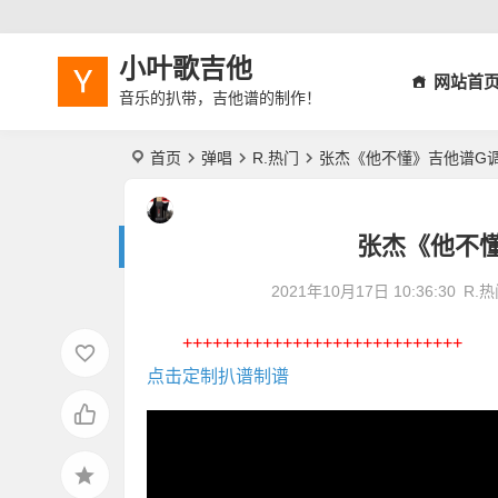
小叶歌吉他
网站首
音乐的扒带，吉他谱的制作！
首页
弹唱
R.热门
张杰《他不懂》吉他谱G
张杰《他不
2021年10月17日 10:36:30
R.
++++++++++++++++++++++++++++
点击定制扒谱制谱