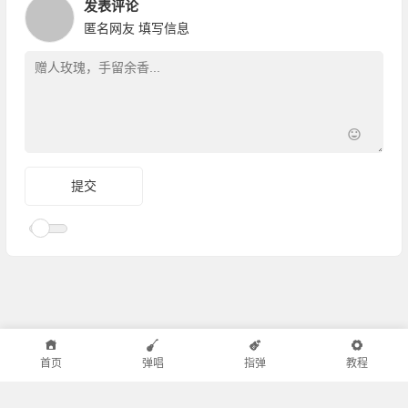
发表评论
匿名网友
填写信息
首页
弹唱
指弹
教程