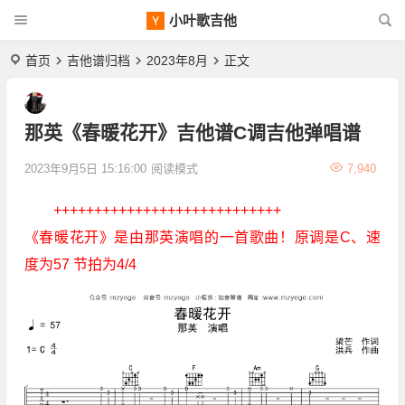
小叶歌吉他
首页
吉他谱归档
2023年8月
正文
那英《春暖花开》吉他谱C调吉他弹唱谱
2023年9月5日 15:16:00
阅读模式
7,940
++++++++++++++++++++++++++++
《春暖花开》是由那英演唱的一首歌曲！原调是C、速
度为57 节拍为4/4