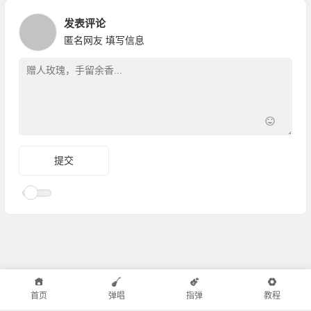
发表评论
匿名网友
填写信息
首页
弹唱
指弹
教程