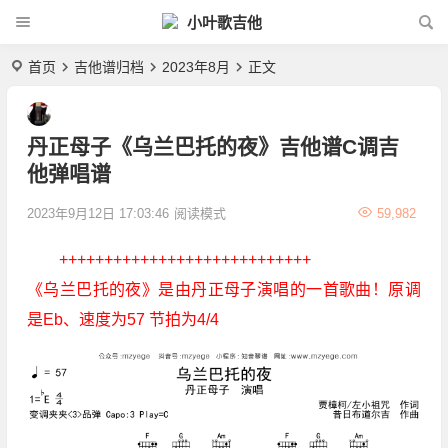
小叶歌吉他
首页
吉他谱归档
2023年8月
正文
丹正母子《乌兰巴托的夜》吉他谱C调吉
他弹唱谱
2023年9月12日 17:03:46
阅读模式
59,982
++++++++++++++++++++++++++++
《乌兰巴托的夜》是由丹正母子演唱的一首歌曲！原调
是Eb、速度为57 节拍为4/4