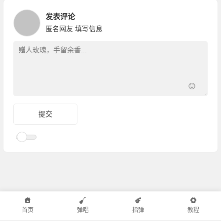
发表评论
匿名网友
填写信息
首页
弹唱
指弹
教程