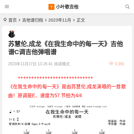
小叶歌吉他
首页
吉他谱归档
2023年11月
正文
苏慧伦,成龙《在我生命中的每一天》吉他
谱C调吉他弹唱谱
2023年11月17日 13:26:41
阅读模式
5,991
++++++++++++++++++++++++++++
《在我生命中的每一天》是由苏慧伦,成龙演唱的一首歌
曲！原调是E、速度为57 节拍为4/4