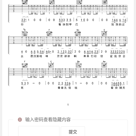
输入密码查看隐藏内容