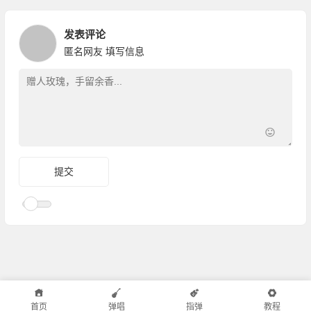
发表评论
匿名网友
填写信息
首页
弹唱
指弹
教程