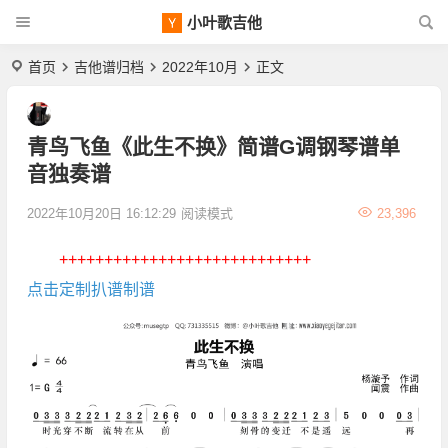
小叶歌吉他
首页
吉他谱归档
2022年10月
正文
青鸟飞鱼《此生不换》简谱G调钢琴谱单
音独奏谱
2022年10月20日 16:12:29
阅读模式
23,396
++++++++++++++++++++++++++++
点击定制扒谱制谱