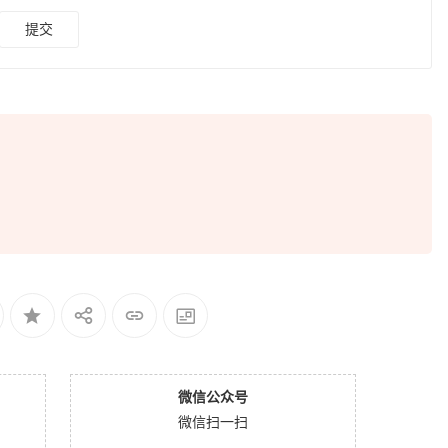
微信公众号
微信扫一扫