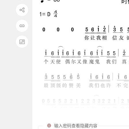
输入密码查看隐藏内容