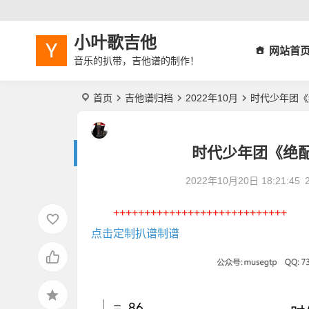
小叶歌吉他
网站首
音乐的扒带，吉他谱的制作！
首页
吉他谱归档
2022年10月
时代少年团《
时代少年团《绝
2022年10月20日 18:21:45
++++++++++++++++++++++++++++
点击定制扒谱制谱