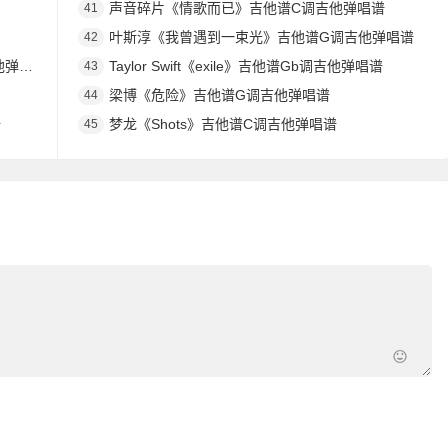
声音碎片《情歌而已》吉他谱C调吉他弹唱谱
41
叶斯淳《我曾遇到一束光》吉他谱G调吉他弹唱谱
42
唱谱
Taylor Swift《exile》吉他谱Gb调吉他弹唱谱
43
梁博《危险》吉他谱G调吉他弹唱谱
44
谱
梦龙《Shots》吉他谱C调吉他弹唱谱
45