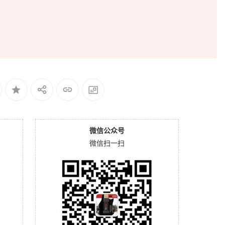
微信公众号
微信扫一扫