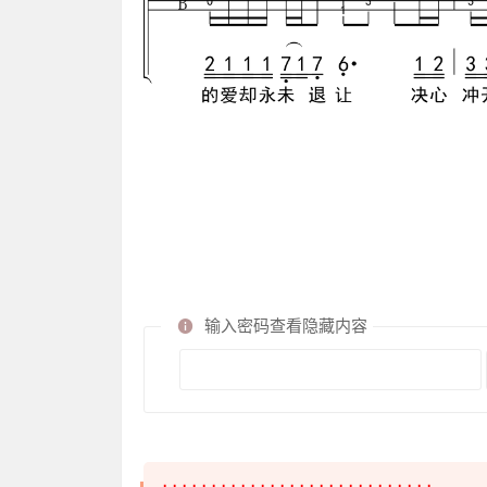
输入密码查看隐藏内容