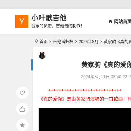
小叶歌吉他
网站首
音乐的扒带，吉他谱的制作！
首页
吉他谱归档
2024年8月
黄家驹《真的
黄家驹《真的爱
2024年8月11日 08:40:22
++++++++++++++++++++++++++++
《真的爱你》是由黄家驹演唱的一首歌曲！原调