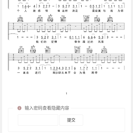
输入密码查看隐藏内容