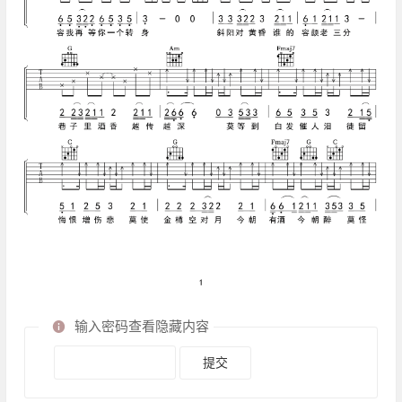
输入密码查看隐藏内容