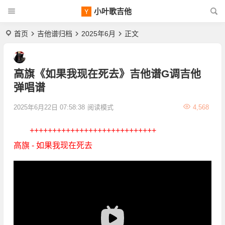
小叶歌吉他
首页
吉他谱归档
2025年6月
正文
高旗《如果我现在死去》吉他谱G调吉他
弹唱谱
2025年6月22日 07:58:38
阅读模式
4,568
++++++++++++++++++++++++++++
高旗 - 如果我现在死去