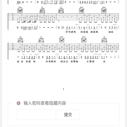
输入密码查看隐藏内容