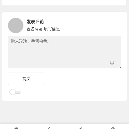
发表评论
匿名网友
填写信息