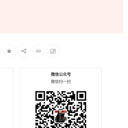
微信公众号
微信扫一扫