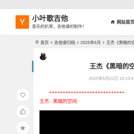
小叶歌吉他
网站首
音乐的扒带，吉他谱的制作！
首页
吉他谱归档
2025年6月
王杰《黑暗的
王杰《黑暗的
2025年6月22日 10:13:0
++++++++++++++++++++++++++++
王杰 - 黑暗的空间