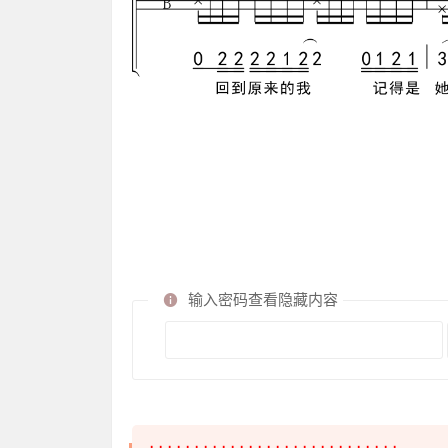
输入密码查看隐藏内容