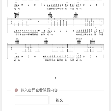
输入密码查看隐藏内容