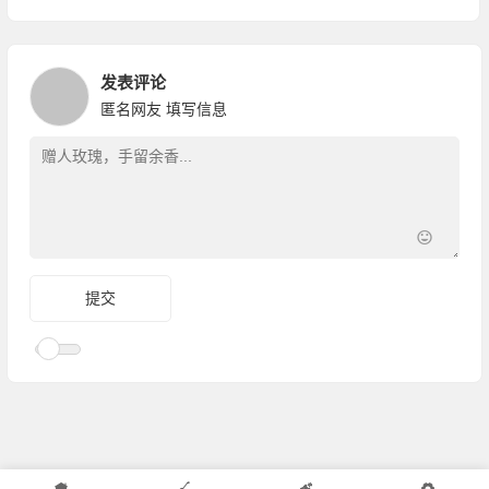
发表评论
匿名网友
填写信息