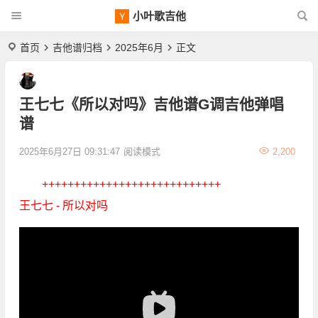
小叶歌吉他
首页
吉他谱归档
2025年6月
正文
王七七《所以对吗》吉他谱G调吉他弹唱
谱
2025年6月27日 09:31:47
阅读模式
2,200
++++++++++++++++++++++++++++
王七七 - 所以对吗