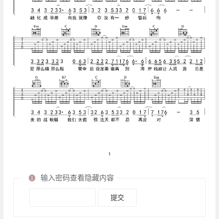
输入密码查看隐藏内容