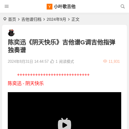
小叶歌吉他
首页
吉他谱归档
2024年9月
正文
陈奕迅《阴天快乐》吉他谱G调吉他指弹
独奏谱
2024年8月31日 14:44:57
1
阅读模式
11,931
++++++++++++++++++++++++++++
陈奕迅 - 阴天快乐