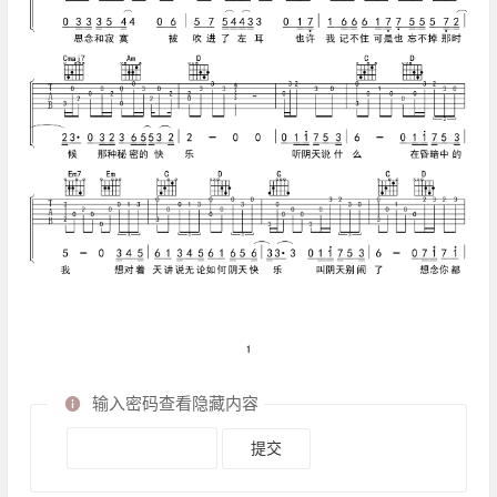
输入密码查看隐藏内容