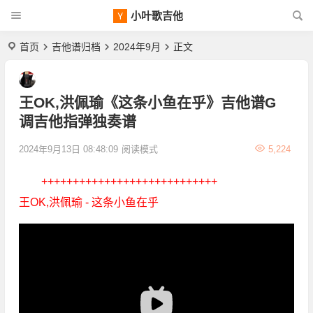
小叶歌吉他
首页
吉他谱归档
2024年9月
正文
王OK,洪佩瑜《这条小鱼在乎》吉他谱G
调吉他指弹独奏谱
2024年9月13日 08:48:09
阅读模式
5,224
++++++++++++++++++++++++++++
王OK,洪佩瑜 - 这条小鱼在乎