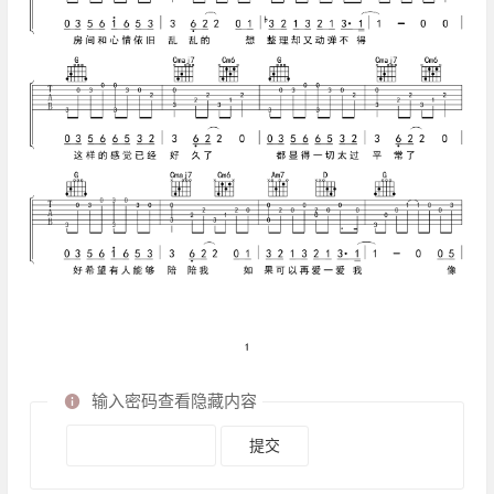
输入密码查看隐藏内容