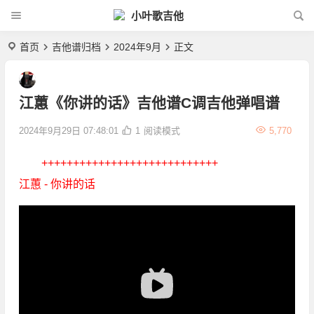
小叶歌吉他
首页
吉他谱归档
2024年9月
正文
江蕙《你讲的话》吉他谱C调吉他弹唱谱
2024年9月29日 07:48:01
1
阅读模式
5,770
++++++++++++++++++++++++++++
江蕙 - 你讲的话