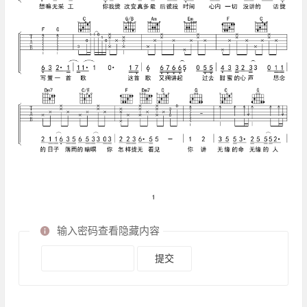
输入密码查看隐藏内容