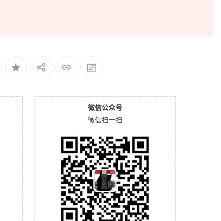
微信公众号
微信扫一扫