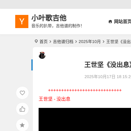
小叶歌吉他
网站首
音乐的扒带，吉他谱的制作！
首页
吉他谱归档
2025年10月
王世坚《没出
王世坚《没出息
2025年10月17日 18:15:2
++++++++++++++++++++++++++++
王世坚 - 没出息