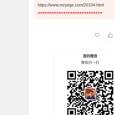
https://www.mzyege.com/20104.html
++++++++++++++++++++++++++++
我的微信
微信扫一扫