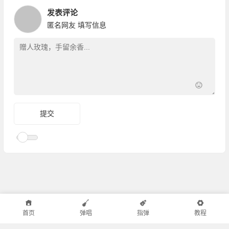
发表评论
匿名网友
填写信息
首页
弹唱
指弹
教程