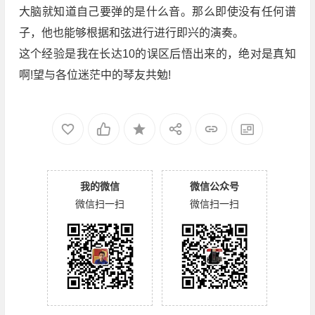
大脑就知道自己要弹的是什么音。那么即使没有任何谱
子，他也能够根据和弦进行进行即兴的演奏。
这个经验是我在长达10的误区后悟出来的，绝对是真知
啊!望与各位迷茫中的琴友共勉!
我的微信
微信公众号
微信扫一扫
微信扫一扫