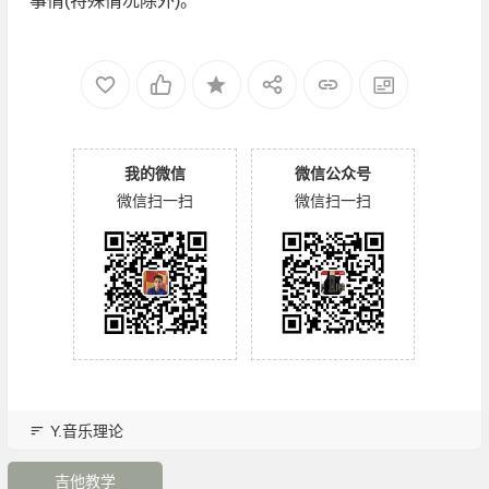
事情(特殊情况除外)。
我的微信
微信公众号
微信扫一扫
微信扫一扫
Y.音乐理论
吉他教学