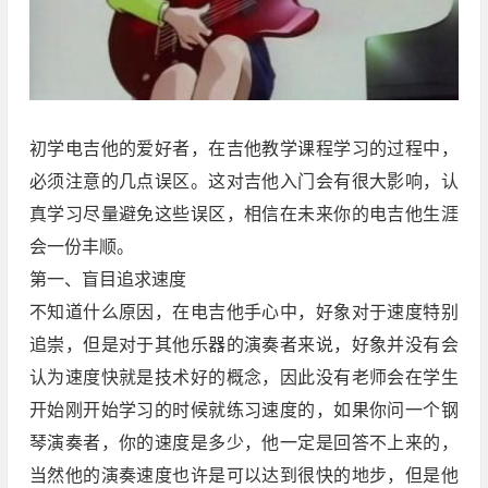
初学电吉他的爱好者，在吉他教学课程学习的过程中，
必须注意的几点误区。这对吉他入门会有很大影响，认
真学习尽量避免这些误区，相信在未来你的电吉他生涯
会一份丰顺。
第一、盲目追求速度
不知道什么原因，在电吉他手心中，好象对于速度特别
追崇，但是对于其他乐器的演奏者来说，好象并没有会
认为速度快就是技术好的概念，因此没有老师会在学生
开始刚开始学习的时候就练习速度的，如果你问一个钢
琴演奏者，你的速度是多少，他一定是回答不上来的，
当然他的演奏速度也许是可以达到很快的地步，但是他