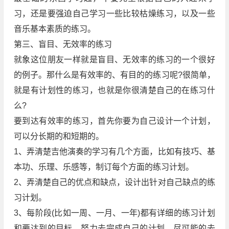
习，还是要强迫自己学习一些比较枯燥练习，以及一些
音乐基本素质的练习。
第三、盲目、无效率的练习
就象这位朋友一样就是盲目、无效率的练习的一个很好
的例子。那什么是有效率的、有目的的练习呢?很简单，
就是有计划性的练习，也就是你很清楚自己的在练习什
么?
要到达有效率的练习，首先你要为自己设计一个计划，
可以分长期的和短期的。
1、弄清楚吉他演奏的学习有几个方面，比如有技巧、基
本功、乐理、乐感等，制订每个方面的练习计划。
2、弄清楚自己的优点和缺点，设计出针对自己缺点的练
习计划。
3、每阶段(比如一周、一月、一年)都有详细的练习计划
和要达到的目标，努力去完成自己的计划，尽可能的去