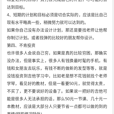
达到目标。
4、短期的计划和目标必须是切合实际的，应该是比自己
现有水平略高一些，稍微努力就可以达到的。
如果你自己没有办法设计计划，那还是要找老师让他帮
你制订计划。或者找弹的比较好的朋友帮你设计。
第四、不肯投资
也许很多人会说自己穷，如果是真的比较穷困，那确实
没办法，但是事实上，很多人有钱换最时髦的手机，有
钱和女朋友去玩乐，有钱不断的做新的发型等等，就是
没钱投资到吉他学习中，比如老是想不花钱就找个老师
学琴，看见好的教材，但是一看要50元，就觉得太贵，
不买了，更不要说好的设备了。如果说一把好的吉他可
能是很多人无法承担的话，那么50元一节课、几十元一
本教材，应该是大部分人只要节省一点都可以做的到的