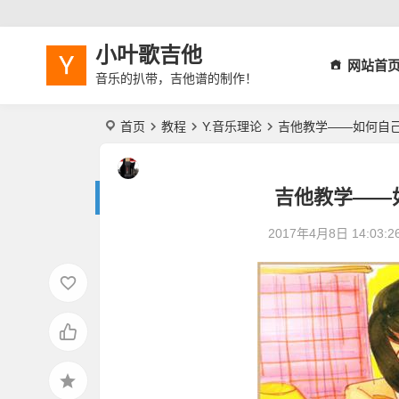
小叶歌吉他
网站首
音乐的扒带，吉他谱的制作！
首页
教程
Y.音乐理论
吉他教学——如何自
吉他教学——
2017年4月8日 14:03:2