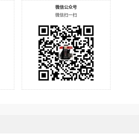
微信公众号
微信扫一扫