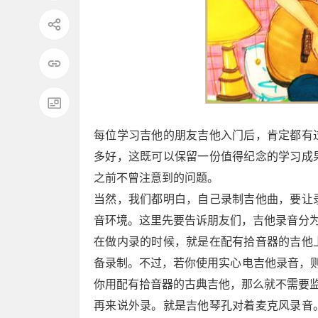
每位学习吉他的朋友吉他入门后，肯定都有
多好，这既可以保留一份值得纪念的学习成
之前不曾注意到的问题。
当然，我们都明白，自己录制吉他曲，要让
音环境。这里先要告诉朋友们，吉他录音分
在做内录的时候，就是在配有拾音器的吉他
备录制。不过，若你使用实心电吉他录音，则
你用配有拾音器的古典吉他，那么就不需要
再来说外录。就是吉他琴孔对着麦克风录音