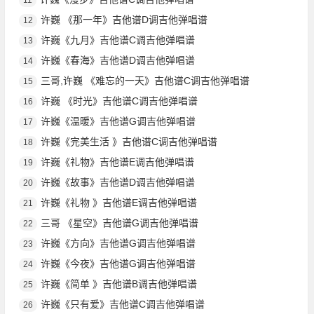
许巍 《那一年》吉他谱D调吉他弹唱谱
12
许巍《九月》吉他谱C调吉他弹唱谱
13
许巍《春海》吉他谱D调吉他弹唱谱
14
三哥,许巍 《难忘的一天》吉他谱C调吉他弹唱谱
15
许巍 《时光》吉他谱C调吉他弹唱谱
16
许巍《温暖》吉他谱G调吉他弹唱谱
17
许巍《完美生活 》吉他谱C调吉他弹唱谱
18
许巍《礼物》吉他谱E调吉他弹唱谱
19
许巍《故事》吉他谱D调吉他弹唱谱
20
许巍《礼物 》吉他谱E调吉他弹唱谱
21
三哥 《星空》吉他谱G调吉他弹唱谱
22
许巍《方向》吉他谱G调吉他弹唱谱
23
许巍《今夜》吉他谱G调吉他弹唱谱
24
许巍《简单 》吉他谱B调吉他弹唱谱
25
许巍《只有爱》吉他谱C调吉他弹唱谱
26