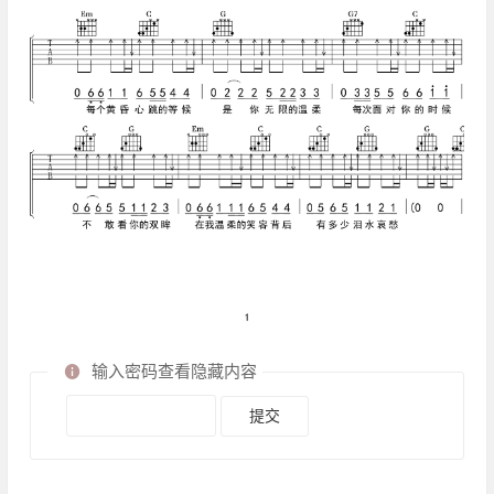
输入密码查看隐藏内容