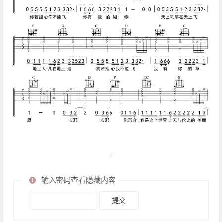
输入密码查看隐藏内容