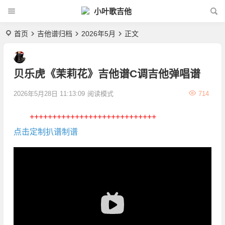
小叶歌吉他
首页
吉他谱归档
2026年5月
正文
贝乐虎《茉莉花》吉他谱C调吉他弹唱谱
2026年5月28日 11:13:09
阅读模式
714
++++++++++++++++++++++++++++
点击定制扒谱制谱