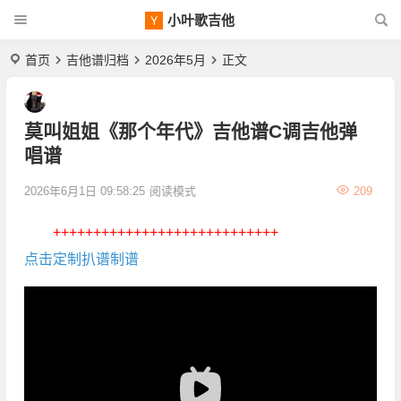
小叶歌吉他
首页
吉他谱归档
2026年5月
正文
莫叫姐姐《那个年代》吉他谱C调吉他弹
唱谱
2026年6月1日 09:58:25
阅读模式
209
++++++++++++++++++++++++++++
点击定制扒谱制谱