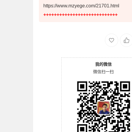
https://www.mzyege.com/21701.html
++++++++++++++++++++++++++++
我的微信
微信扫一扫