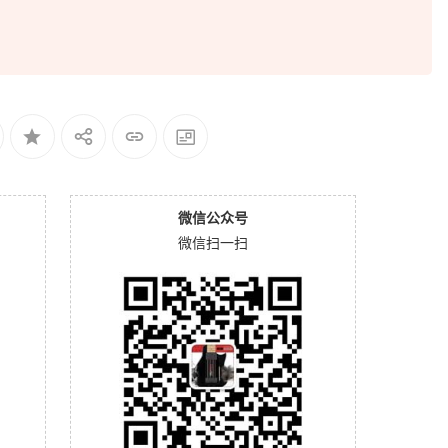
微信公众号
微信扫一扫