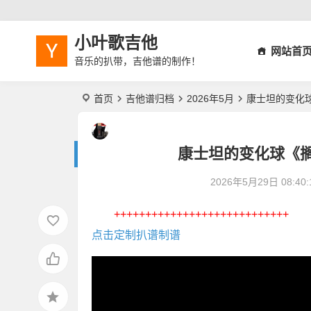
小叶歌吉他
网站首
音乐的扒带，吉他谱的制作！
首页
吉他谱归档
2026年5月
康士坦的变化
康士坦的变化球《
2026年5月29日 08:40:
++++++++++++++++++++++++++++
点击定制扒谱制谱