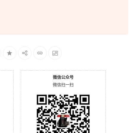
微信公众号
微信扫一扫