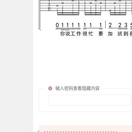
输入密码查看隐藏内容