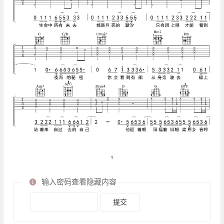
输入密码查看隐藏内容