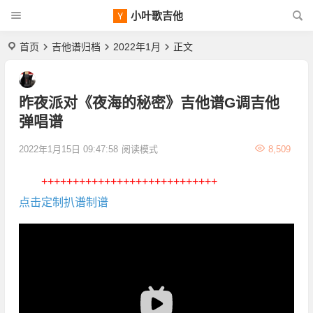
小叶歌吉他
首页
吉他谱归档
2022年1月
正文
昨夜派对《夜海的秘密》吉他谱G调吉他
弹唱谱
2022年1月15日 09:47:58
阅读模式
8,509
++++++++++++++++++++++++++++
点击定制扒谱制谱