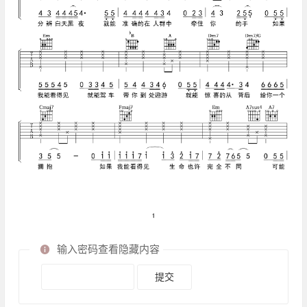
输入密码查看隐藏内容