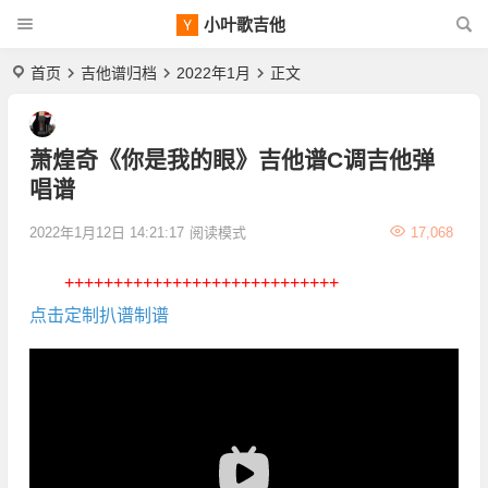
小叶歌吉他
首页
吉他谱归档
2022年1月
正文
萧煌奇《你是我的眼》吉他谱C调吉他弹
唱谱
2022年1月12日 14:21:17
阅读模式
17,068
++++++++++++++++++++++++++++
点击定制扒谱制谱